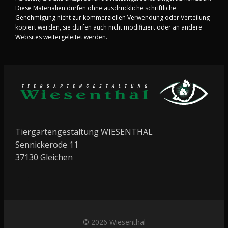
Diese Materialien dürfen ohne ausdrückliche schriftliche
Genehmigung nicht zur kommerziellen Verwendung oder Verteilung
kopiert werden, sie dürfen auch nicht modifiziert oder an andere
Websites weitergeleitet werden.
Tiergartengestaltung WIESENTHAL
Sennickerode 11
37130 Gleichen
© 2026 Wiesenthal