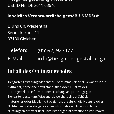
USt ID Nr: DE 2011 03646
Inhaltlich Verantwortliche gemäß § 6 MDStV:
E. und Ch. Wiesenthal
Sennickerode 11
37130 Gleichen
Telefon:
(05592) 927477
E-Mail:
info@tiergartengestaltung.de
Inhalt des Onlineangebotes
Tiergartengestaltung Wiesenthal übernimmt keinerlei Gewähr für die
Aktualität, Korrektheit, Vollständigkeit oder Qualität der
bereitgestellten Informationen. Haftungsansprüche gegen
Tiergartengestaltung Wiesenthal, welche sich auf Schäden
materieller oder ideeller Art beziehen, die durch die Nutzung oder
Nichtnutzung der dargebotenen Informationen bzw. durch die
Nutzung fehlerhafter und unvollständiger Informationen verursacht