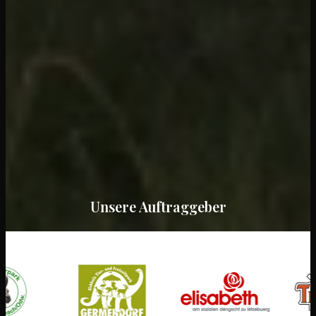
Unsere Auftraggeber