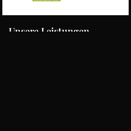
Unsere Leistungen