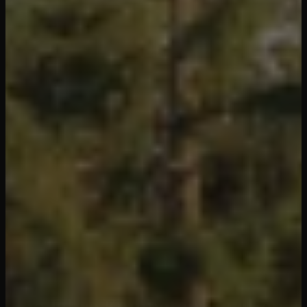
30 Jahre Kompetenz in allen