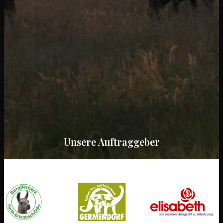
Unsere Auftraggeber