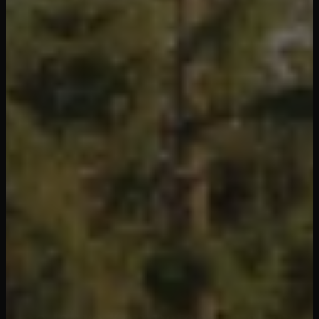
30 Jahre Kompetenz in allen