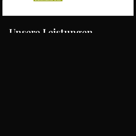
Unsere Leistungen