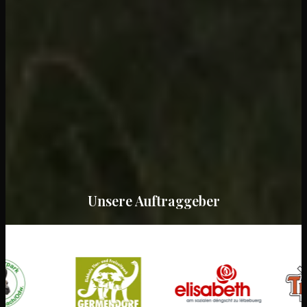
Unsere Auftraggeber